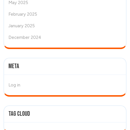
May 2025
February 2025
January 2025
December 2024
Meta
Log in
Tag Cloud