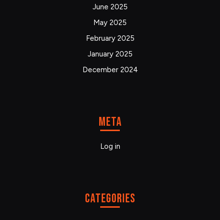
June 2025
May 2025
February 2025
January 2025
December 2024
Meta
Log in
Categories