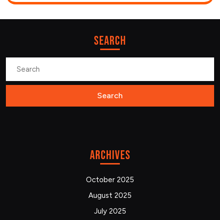
Search
Search
for:
Archives
October 2025
August 2025
July 2025