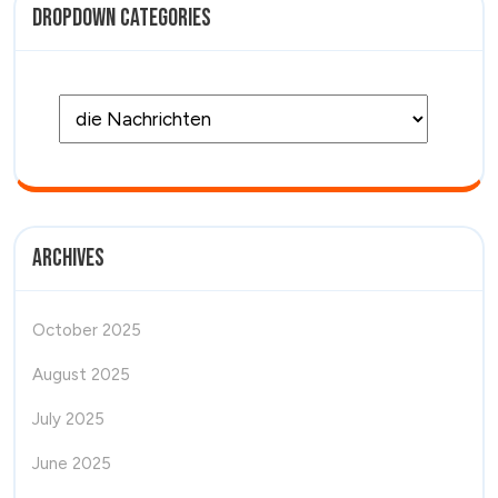
Dropdown Categories
Archives
October 2025
August 2025
July 2025
June 2025